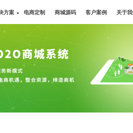
决方案
电商定制
商城源码
客户案例
关于我