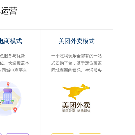
化运营
电商模式
美团外卖模式
色服务与优势、
一个吃喝玩乐全都有的一站
位、快速覆盖本
式团购平台，基于定位覆盖
造同城电商平台
同城商圈的娱乐、生活服务