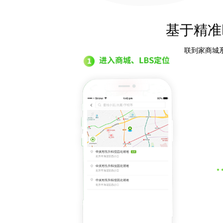
基于精准
联到家商城