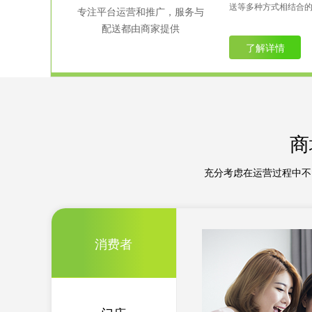
送等多种方式相结合
专注平台运营和推广，服务与
配送都由商家提供
了解详情
商
充分考虑在运营过程中不
消费者