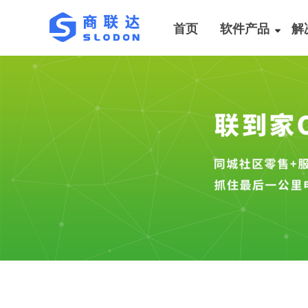
首页
软件产品
解