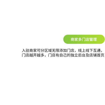
平台协作
招商入驻