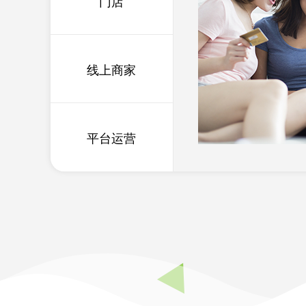
门店
线上商家
平台运营