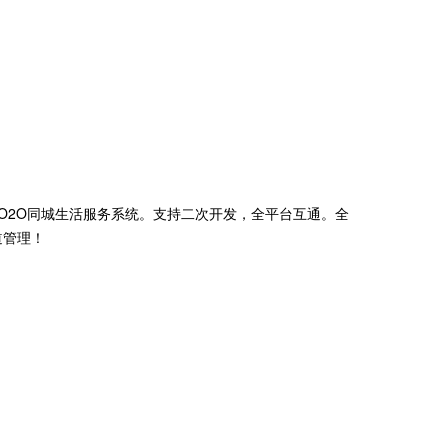
的O2O同城生活服务系统。支持二次开发，全平台互通。全
道管理！